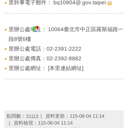
里幹事電子郵件：
bq10804@.gov.taipei
里辦公處地址：
10064臺北市中正區羅斯福路一
段8號6樓
里辦公處電話：02-2391-2222
里辦公處傳真：02-2392-8882
里辦公處網址：
[本里連結網址]
點閱數：
資料更新：115-08-04 11:14
21113
資料檢視：115-08-04 11:14