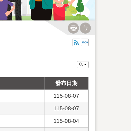
發布日期
115-08-07
115-08-07
115-08-04