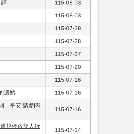
申請
115-08-03
115-08-03
115-07-29
115-07-28
115-07-27
115-07-20
115-07-16
的遺憾。
115-07-16
則，平安!請參閱
115-07-16
締違規停放於人行
115-07-14