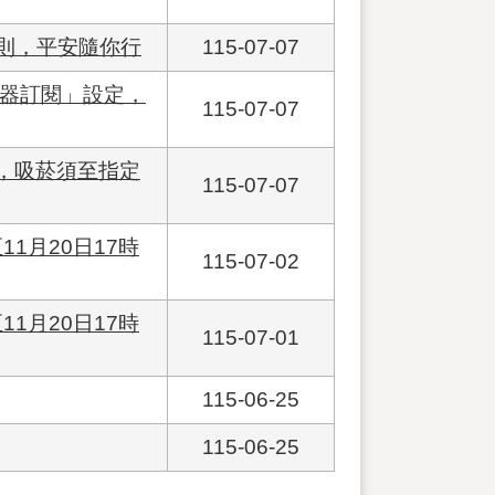
則，平安隨你行
115-07-07
報器訂閱」設定，
115-07-07
菸，吸菸須至指定
115-07-07
1月20日17時
115-07-02
1月20日17時
115-07-01
115-06-25
115-06-25