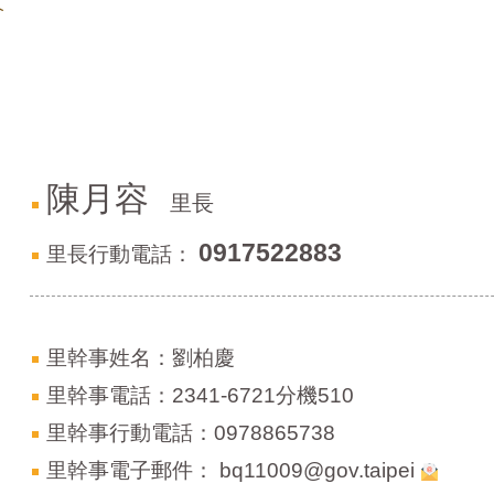
介
陳月容
里長
0917522883
里長行動電話：
里幹事姓名：劉柏慶
里幹事電話：2341-6721分機510
里幹事行動電話：0978865738
里幹事電子郵件：
bq11009@gov.taipei