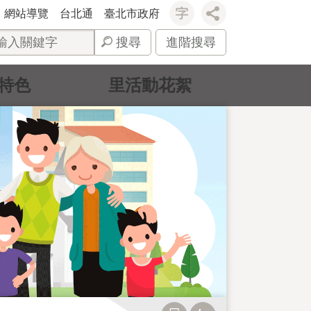
網站導覽
台北通
臺北市政府
搜尋
進階搜尋
特色
里活動花絮