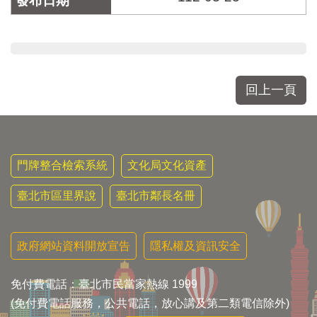
回上一頁
門牌整合檢索系統
文化局文化資產
臺北市區里界說
臺北市鄰長名冊
政府網站資料開放宣告
隱私權及資訊安全
免付費電話：臺北市民當家熱線 1999
(免付費電話服務，公共電話，放心講及第二類電信除外)