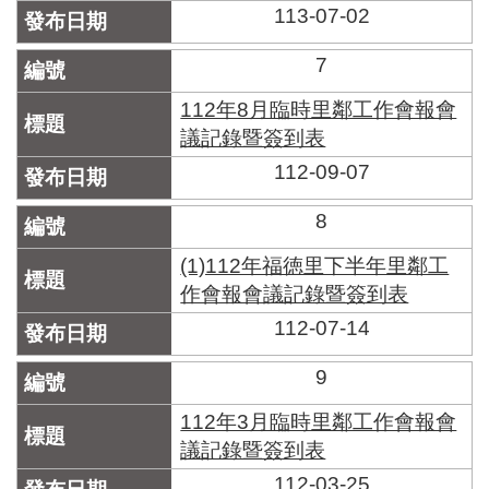
113-07-02
7
112年8月臨時里鄰工作會報會
議記錄暨簽到表
112-09-07
8
(1)112年福徳里下半年里鄰工
作會報會議記錄暨簽到表
112-07-14
9
112年3月臨時里鄰工作會報會
議記錄暨簽到表
112-03-25