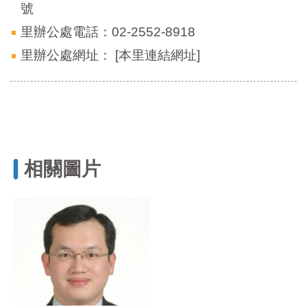
號
里辦公處電話：02-2552-8918
里辦公處網址：
[本里連結網址]
相關圖片