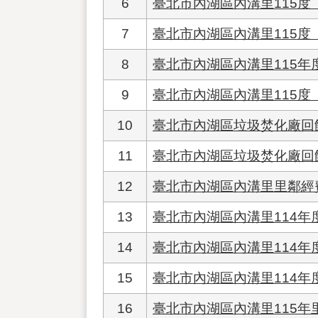
6
臺北市內湖區內溝里115度
7
臺北市內湖區內溝里115度
8
臺北市內湖區內溝里115年
9
臺北市內湖區內溝里115度
10
臺北市內湖區垃圾焚化廠回饋
11
臺北市內湖區垃圾焚化廠回饋
12
臺北市內湖區內溝里里鄰經
13
臺北市內湖區內溝里114
14
臺北市內湖區內溝里114
15
臺北市內湖區內溝里114
16
臺北市內湖區內溝里115