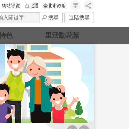
網站導覽
台北通
臺北市政府
搜尋
進階搜尋
特色
里活動花絮