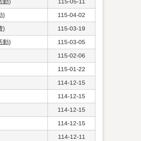
動)
115-05-11
)
115-04-02
)
115-03-19
動)
115-03-05
115-02-06
115-01-22
114-12-15
114-12-15
114-12-15
114-12-15
114-12-11