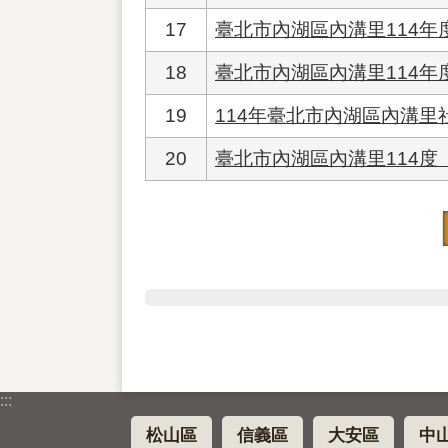
17
臺北市內湖區內溝里114年
18
臺北市內湖區內溝里114年
19
114年臺北市內湖區內溝
20
臺北市內湖區內溝里114度
:::
松山區
信義區
大安區
中