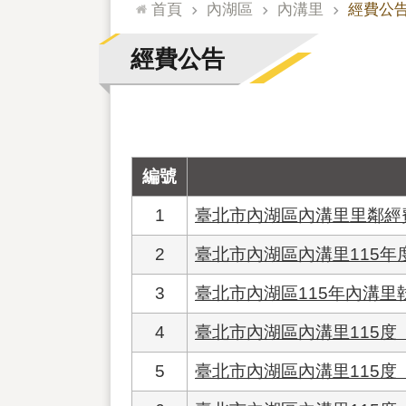
:::
首頁
內湖區
內溝里
經費公
經費公告
編號
1
臺北市內湖區內溝里里鄰經
2
臺北市內湖區內溝里115
3
臺北市內湖區115年內溝
4
臺北市內湖區內溝里115度
5
臺北市內湖區內溝里115度