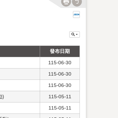
發布日期
115-06-30
115-06-30
115-06-30
)
115-05-11
115-05-11