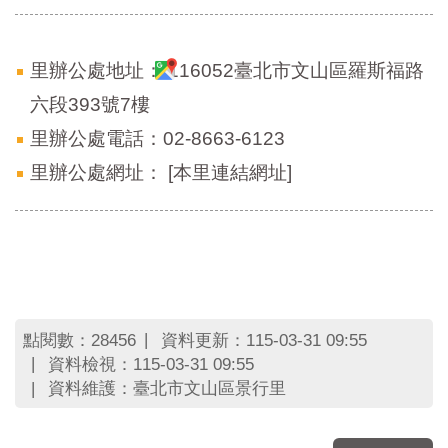
里辦公處地址：
116052臺北市文山區羅斯福路
六段393號7樓
里辦公處電話：02-8663-6123
里辦公處網址：
[本里連結網址]
點閱數：
資料更新：115-03-31 09:55
28456
資料檢視：115-03-31 09:55
資料維護：臺北市文山區景行里