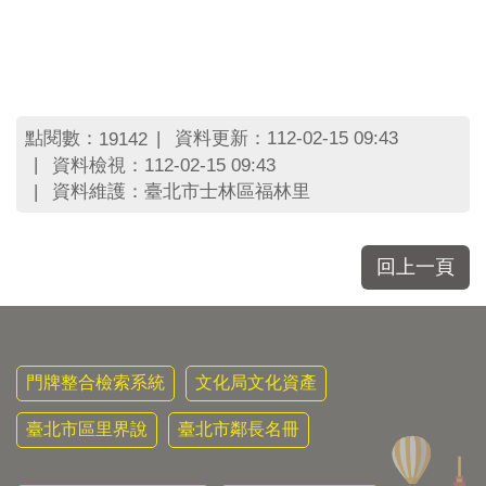
點閱數：
資料更新：112-02-15 09:43
19142
資料檢視：112-02-15 09:43
資料維護：臺北市士林區福林里
回上一頁
門牌整合檢索系統
文化局文化資產
臺北市區里界說
臺北市鄰長名冊