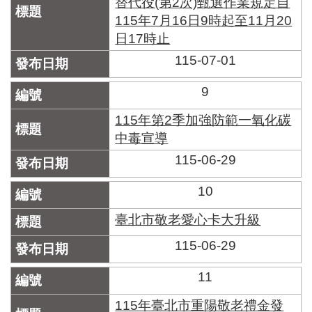
替代役(第2次)甄選作業規定自
115年7月16日9時起至11月20
日17時止
115-07-01
9
115年第2季加強防範一氧化碳
中毒宣導
115-06-29
10
臺北市敬老愛心卡大升級
115-06-29
11
115年臺北市重陽敬老禮金發