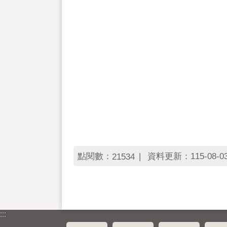
點閱數：
資料更新：115-08-03 
21534
:::