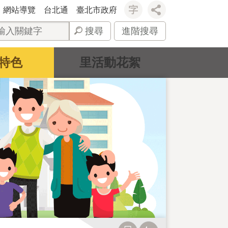
網站導覽
台北通
臺北市政府
搜尋
進階搜尋
特色
里活動花絮