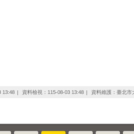
13:48
資料檢視：115-08-03 13:48
資料維護：臺北市