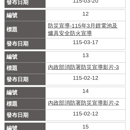
115-03-20
12
防災宣導-115年3月鋰電池及
爐具安全防火宣導
115-03-17
13
內政部消防署防災宣導影片-3
115-02-12
14
內政部消防署防災宣導影片-2
115-02-12
15