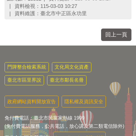
資料檢視：115-03-03 10:27
資料維護：臺北市中正區永功里
回上一頁
門牌整合檢索系統
文化局文化資產
臺北市區里界說
臺北市鄰長名冊
政府網站資料開放宣告
隱私權及資訊安全
免付費電話：臺北市民當家熱線 1999
(免付費電話服務，公共電話，放心講及第二類電信除外)