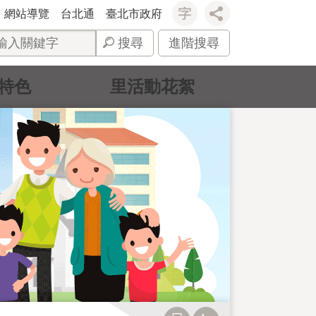
網站導覽
台北通
臺北市政府
搜尋
進階搜尋
特色
里活動花絮