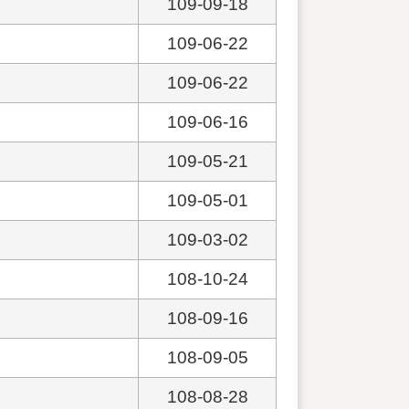
109-09-18
109-06-22
109-06-22
109-06-16
109-05-21
109-05-01
109-03-02
108-10-24
108-09-16
108-09-05
108-08-28