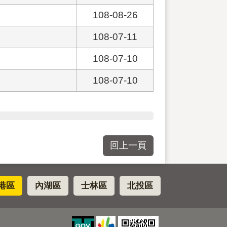
108-08-26
108-07-11
108-07-10
108-07-10
回上一頁
港區
內湖區
士林區
北投區