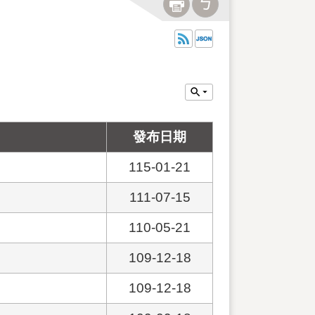
發布日期
115-01-21
111-07-15
110-05-21
109-12-18
109-12-18