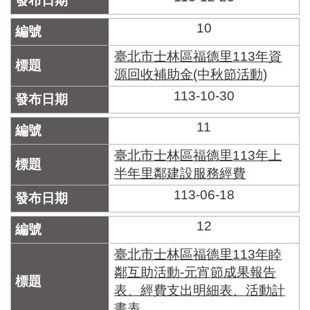
10
臺北市士林區福德里113年資
源回收補助金(中秋節活動)
113-10-30
11
臺北市士林區福德里113年上
半年里鄰建設服務經費
113-06-18
12
臺北市士林區福德里113年睦
鄰互助活動-元宵節成果報告
表、經費支出明細表、活動計
畫表