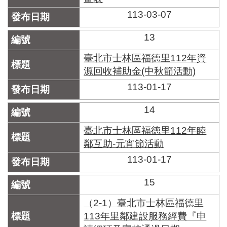
113-03-07
13
臺北市士林區福德里112年資
源回收補助金(中秋節活動)
113-01-17
14
臺北市士林區福徳里112年睦
鄰互助-元宵節活動
113-01-17
15
（2-1）臺北市士林區福德里
113年里鄰建設服務經費『申