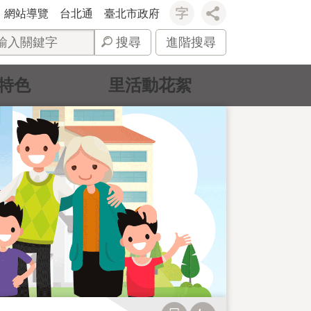
網站導覽
台北通
臺北市政府
搜尋
進階搜尋
特色
里活動花絮