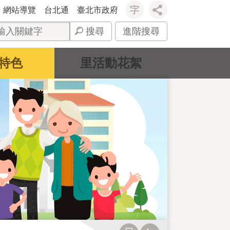
網站導覽
台北通
臺北市政府
搜尋
進階搜尋
特色
里活動花絮