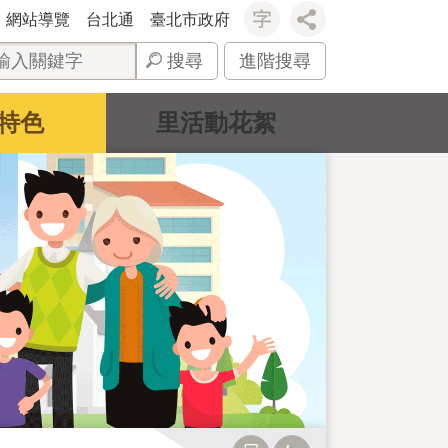
網站導覽
台北通
臺北市政府
搜尋
進階搜尋
特色
里活動花絮