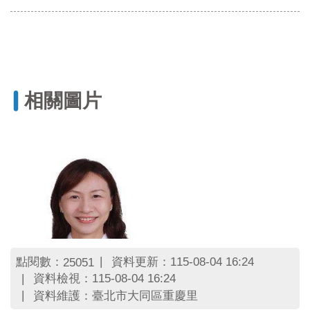
相關圖片
點閱數：
資料更新：115-08-04 16:24
25051
資料檢視：115-08-04 16:24
資料維護：臺北市大同區重慶里