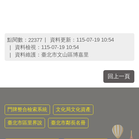
點閱數：
資料更新：115-07-19 10:54
22377
資料檢視：115-07-19 10:54
資料維護：臺北市文山區博嘉里
回上一頁
門牌整合檢索系統
文化局文化資產
臺北市區里界說
臺北市鄰長名冊