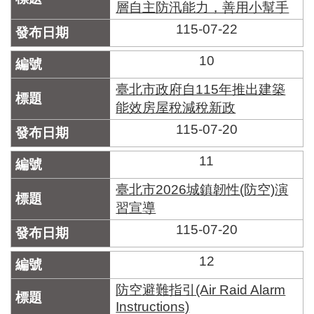
層自主防汛能力，善用小幫手
115-07-22
10
臺北市政府自115年推出建築
能效房屋稅減稅新政
115-07-20
11
臺北市2026城鎮韌性(防空)演
習宣導
115-07-20
12
防空避難指引(Air Raid Alarm
Instructions)