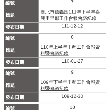
7
臺北市信義區111年下半年嘉
興里里鄰工作會報會議紀錄
111-12-12
8
110年上半年里鄰工作會報資
料暨會議紀錄
110-01-27
9
109年下半年里鄰工作會報資
料暨會議紀錄
109-12-30
10