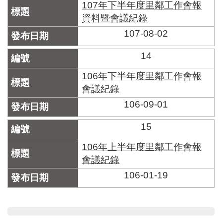
107年下半年度里鄰工作會報
資料暨會議紀錄
107-08-02
14
106年下半年度里鄰工作會報
會議紀錄
106-09-01
15
106年上半年度里鄰工作會報
會議紀錄
106-01-19