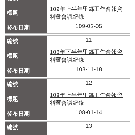
109年上半年里鄰工作會報資
料暨會議紀錄
109-02-05
11
108年下半年里鄰工作會報資
料暨會議紀錄
108-11-18
12
108年上半年里鄰工作會報資
料暨會議紀錄
108-01-14
13