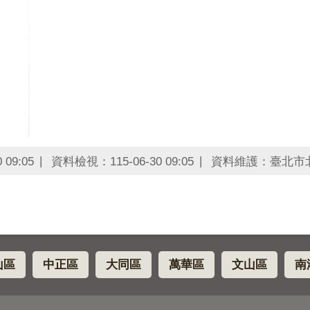
09:05
資料檢視：115-06-30 09:05
資料維護：臺北市
山區
中正區
大同區
萬華區
文山區
南