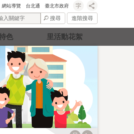
網站導覽
台北通
臺北市政府
搜尋
進階搜尋
特色
里活動花絮