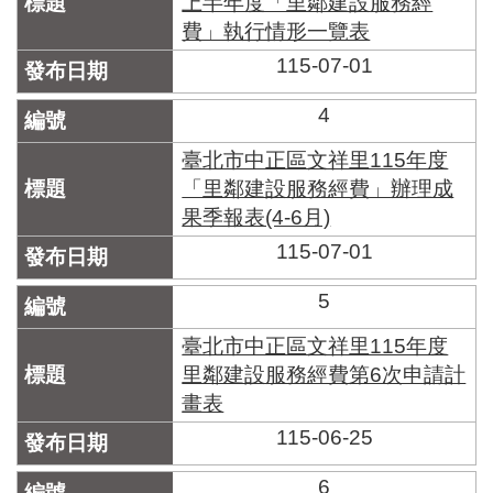
上半年度「里鄰建設服務經
區
里
費」執行情形一覽表
界
115-07-01
說
4
臺
北
臺北市中正區文祥里115年度
市
鄰
「里鄰建設服務經費」辦理成
長
果季報表(4-6月)
名
115-07-01
冊
5
臺北市中正區文祥里115年度
里鄰建設服務經費第6次申請計
畫表
115-06-25
6