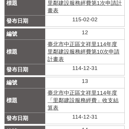
里鄰建設服務經費第1次申請計
畫表
115-02-02
12
臺北市中正區文祥里114年度
里鄰建設服務經費第10次申請
計畫表
114-12-31
13
臺北市中正區文祥里114年度
「里鄰建設服務經費」收支結
算表
114-12-31