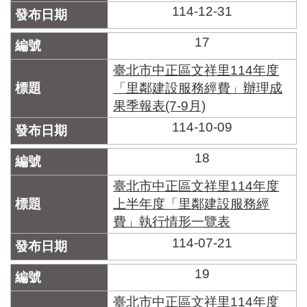
114-12-31
17
臺北市中正區文祥里114年度
「里鄰建設服務經費」辦理成
果季報表(7-9月)
114-10-09
18
臺北市中正區文祥里114年度
上半年度「里鄰建設服務經
費」執行情形一覽表
114-07-21
19
臺北市中正區文祥里114年度