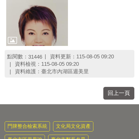
點閱數：
資料更新：115-08-05 09:20
31446
資料檢視：115-08-05 09:20
資料維護：臺北市內湖區週美里
回上一頁
門牌整合檢索系統
文化局文化資產