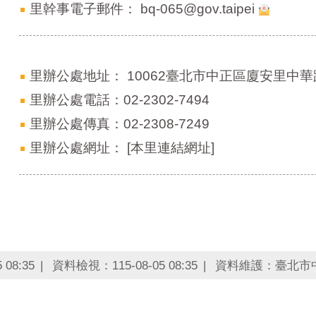
里幹事電子郵件：
bq-065@gov.taipei
里辦公處地址：
10062臺北市中正區廈安里中華
里辦公處電話：02-2302-7494
里辦公處傳真：02-2308-7249
里辦公處網址：
[本里連結網址]
08:35
資料檢視：115-08-05 08:35
資料維護：臺北市