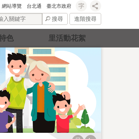
網站導覽
台北通
臺北市政府
搜尋
進階搜尋
特色
里活動花絮