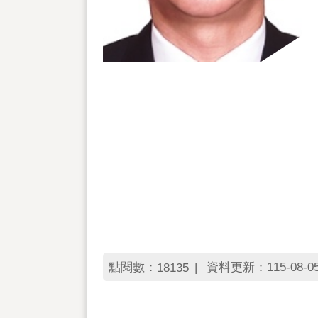
點閱數：
資料更新：115-08-05 
18135