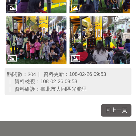
點閱數：
資料更新：108-02-26 09:53
304
資料檢視：108-02-26 09:53
資料維護：臺北市大同區光能里
回上一頁