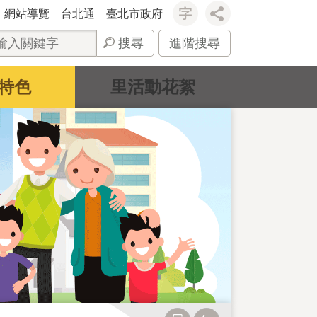
網站導覽
台北通
臺北市政府
搜尋
進階搜尋
特色
里活動花絮