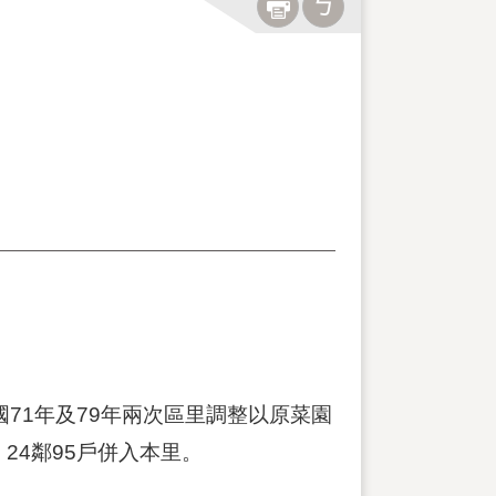
71年及79年兩次區里調整以原菜園
、24鄰95戶併入本里。