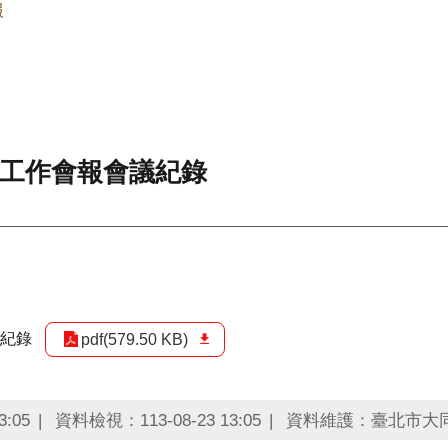
報
鄰工作會報會議紀錄
議紀錄
pdf(579.50 KB)
:05
資料檢視：113-08-23 13:05
資料維護：臺北市大