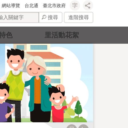
網站導覽
台北通
臺北市政府
搜尋
進階搜尋
特色
里活動花絮