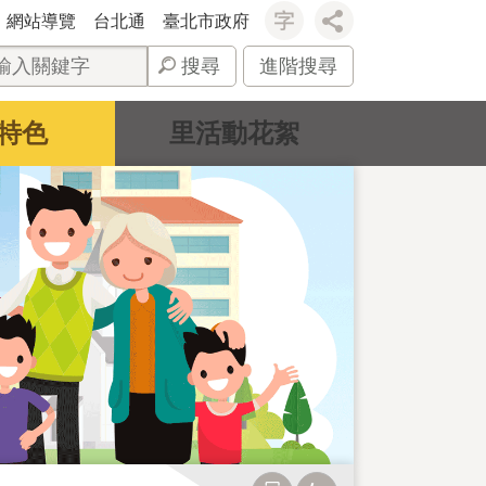
網站導覽
台北通
臺北市政府
搜尋
進階搜尋
特色
里活動花絮