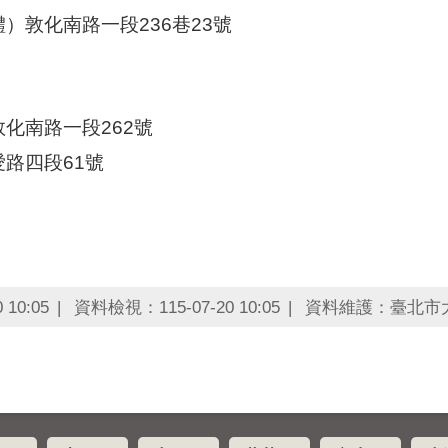
）敦化南路一段236巷23號
化南路一段262號
路四段61號
10:05
資料檢視：115-07-20 10:05
資料維護：臺北市