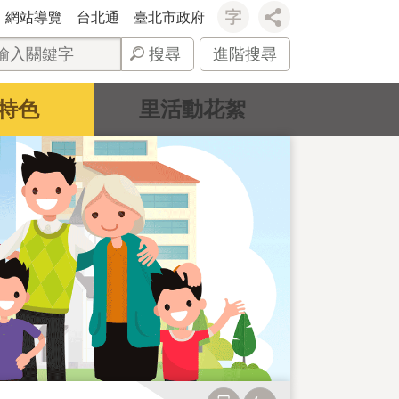
網站導覽
台北通
臺北市政府
搜尋
進階搜尋
特色
里活動花絮