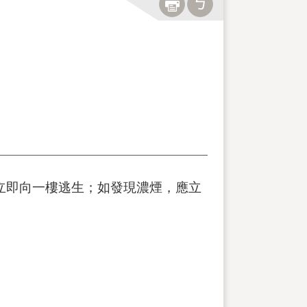
立即向一樓逃生；如發現濃煙，應立