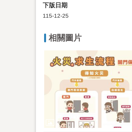
下版日期
115-12-25
相關圖片