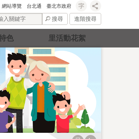
網站導覽
台北通
臺北市政府
搜尋
進階搜尋
特色
里活動花絮