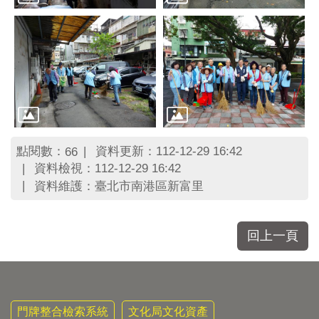
點閱數：
資料更新：112-12-29 16:42
66
資料檢視：112-12-29 16:42
資料維護：臺北市南港區新富里
回上一頁
門牌整合檢索系統
文化局文化資產