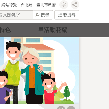
網站導覽
台北通
臺北市政府
搜尋
進階搜尋
特色
里活動花絮