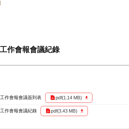
報
鄰工作會報會議紀錄
鄰工作會報會議簽到表
pdf(1.14 MB)
鄰工作會報會議紀錄
pdf(3.43 MB)