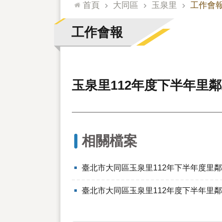
:::
首頁
大同區
玉泉里
工作會
工作會報
玉泉里112年度下半年里
相關檔案
臺北市大同區玉泉里112年下半年度里
臺北市大同區玉泉里112年度下半年里