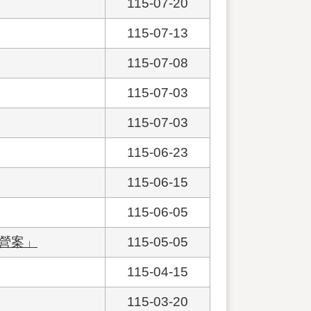
115-07-20
115-07-13
115-07-08
115-07-03
115-07-03
115-06-23
115-06-15
115-06-05
入營案」
115-05-05
115-04-15
115-03-20