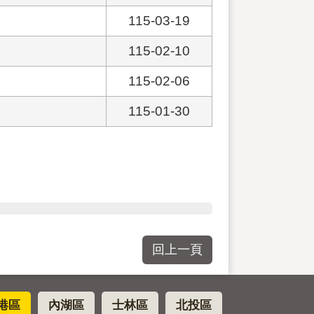
115-03-19
115-02-10
115-02-06
115-01-30
回上一頁
港區
內湖區
士林區
北投區