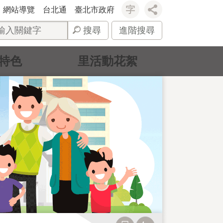
網站導覽
台北通
臺北市政府
搜尋
進階搜尋
特色
里活動花絮