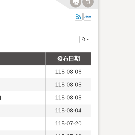
發布日期
115-08-06
115-08-05
知
115-08-05
115-08-04
115-07-20