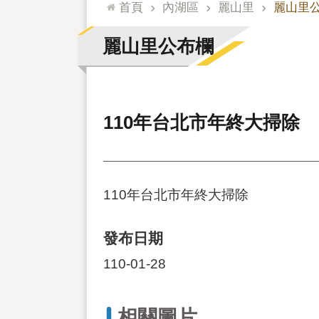
:::
首頁
內湖區
麗山里
麗山里
麗山里公布欄
110年台北市年終大掃除
110年台北市年終大掃除
發布日期
110-01-28
相關圖片