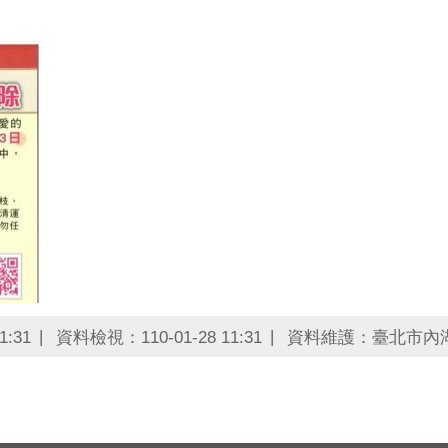
1:31
資料檢視：110-01-28 11:31
資料維護：臺北市內