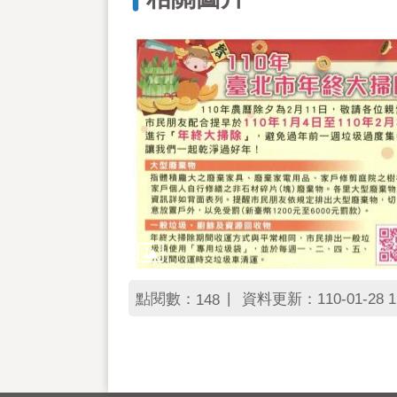
點閱數：
資料更新：110-01-28 1
148