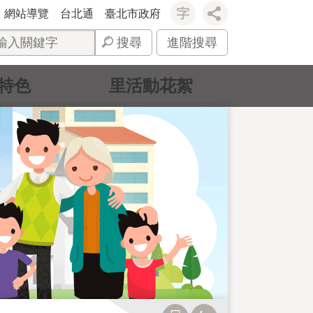
網站導覽
台北通
臺北市政府
搜尋
進階搜尋
特色
里活動花絮