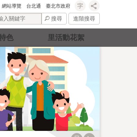
網站導覽
台北通
臺北市政府
搜尋
進階搜尋
特色
里活動花絮