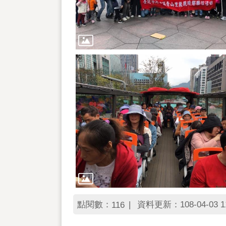
點閱數：
資料更新：108-04-03 11
116