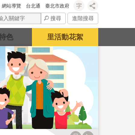
網站導覽
台北通
臺北市政府
搜尋
進階搜尋
特色
里活動花絮