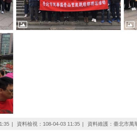
:35
資料檢視：108-04-03 11:35
資料維護：臺北市萬