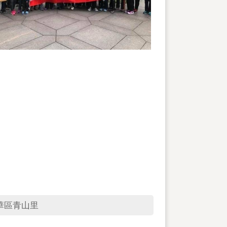
華區青山里