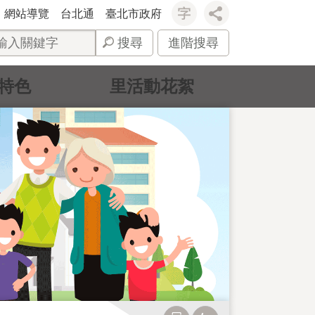
網站導覽
台北通
臺北市政府
搜尋
進階搜尋
特色
里活動花絮