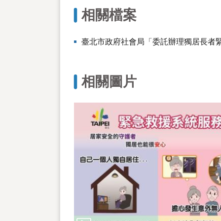
相關檔案
臺北市政府社會局「委託辦理獨居長者
相關圖片