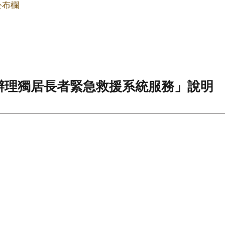
公布欄
辦理獨居長者緊急救援系統服務」說明