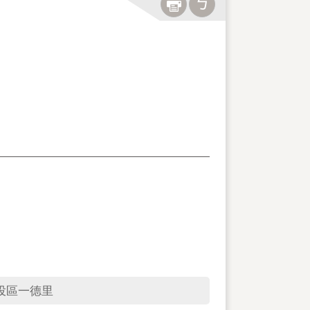
投區一德里