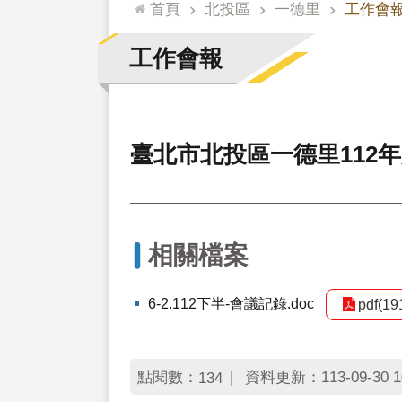
:::
首頁
北投區
一德里
工作會
工作會報
臺北市北投區一德里112
相關檔案
6-2.112下半-會議記錄.doc
pdf(19
點閱數：
資料更新：113-09-30 1
134