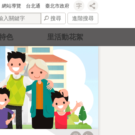
網站導覽
台北通
臺北市政府
搜尋
進階搜尋
特色
里活動花絮