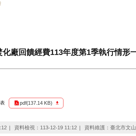
告
化廠回饋經費113年度第1季執行情形
覽表
pdf(137.14 KB)
:12
資料檢視：113-12-19 11:12
資料維護：臺北市文山