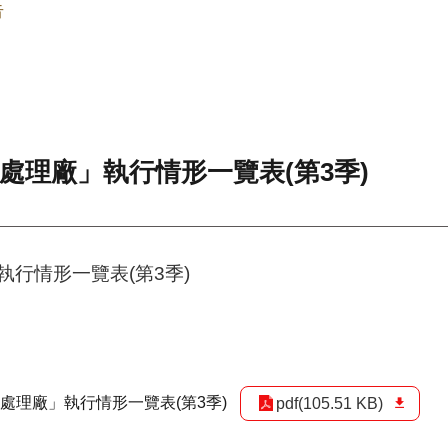
告
處理廠」執行情形一覽表(第3季)
執行情形一覽表(第3季)
處理廠」執行情形一覽表(第3季)
pdf(105.51 KB)