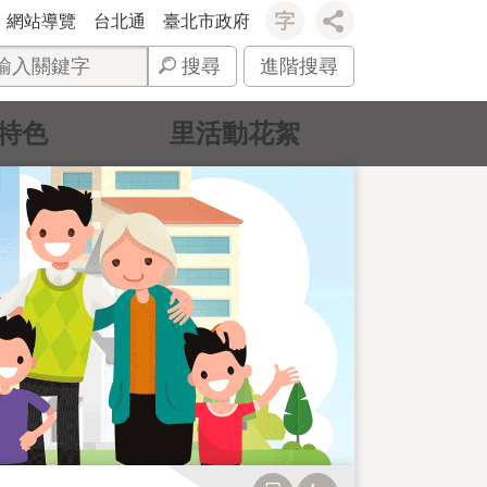
網站導覽
台北通
臺北市政府
搜尋
進階搜尋
特色
里活動花絮