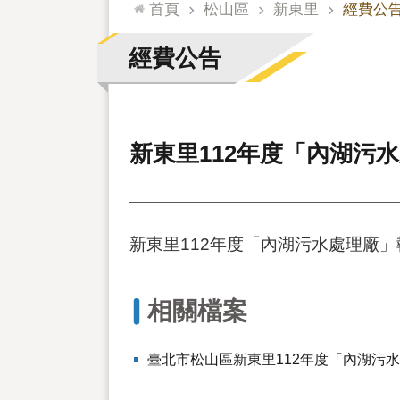
:::
首頁
松山區
新東里
經費公
經費公告
新東里112年度「內湖污水
新東里112年度「內湖污水處理廠」
相關檔案
臺北市松山區新東里112年度「內湖污水