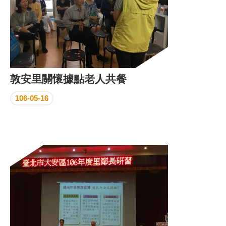
敦安里關懷據點老人共餐
106-05-16