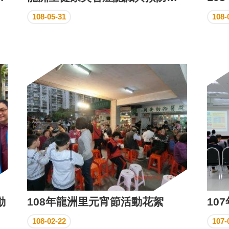
108-05-31
108-
動
108年龍洲里元宵節活動花絮
108-02-22
107-