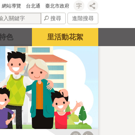
網站導覽
台北通
臺北市政府
搜尋
進階搜尋
特色
里活動花絮