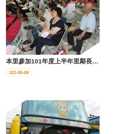
本里參加101年度上半年里鄰長研習活動花絮
101-05-09