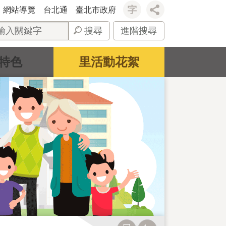
網站導覽
台北通
臺北市政府
搜尋
進階搜尋
特色
里活動花絮