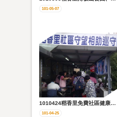
101-05-07
1010424稻香里免費社區健康檢查
101-04-25