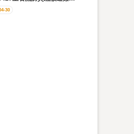
04-30