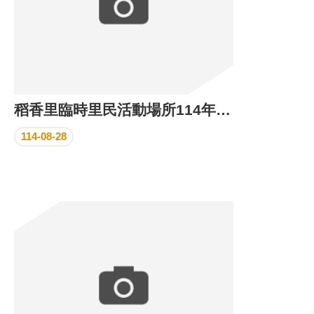
稻香里臨時里民活動場所114年8月份執行成果
114-08-28