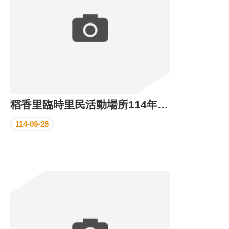
稻香里臨時里民活動場所114年9月份執行成果
114-09-28