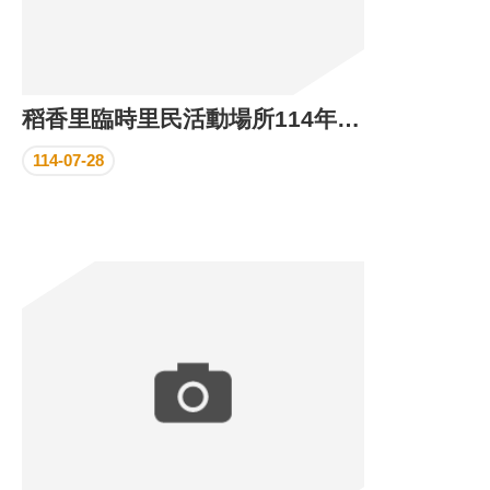
稻香里臨時里民活動場所114年7月份執行成果
114-07-28