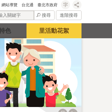
網站導覽
台北通
臺北市政府
搜尋
進階搜尋
特色
里活動花絮