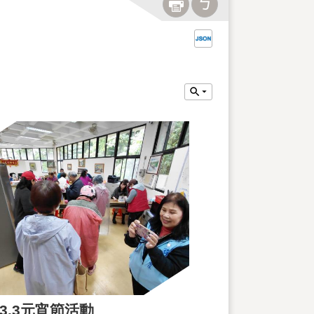
5.3.3元宵節活動