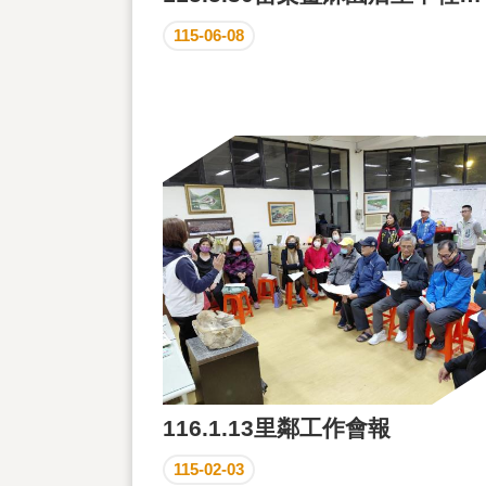
115-06-08
116.1.13里鄰工作會報
115-02-03