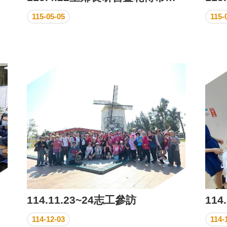
115-05-05
115-
114.11.23~24志工參訪
114-12-03
114-