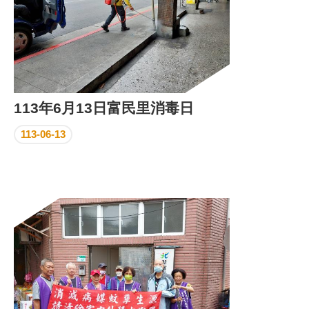
113年6月13日富民里消毒日
113-06-13