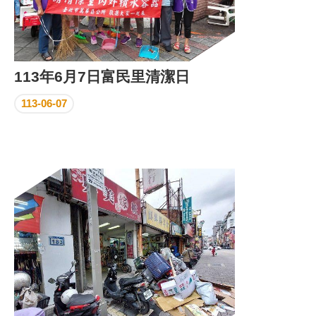
113年6月7日富民里清潔日
113-06-07