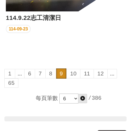
114.9.22志工清潔日
114-09-23
1
...
6
7
8
9
10
11
12
...
65
/
386
每頁筆數