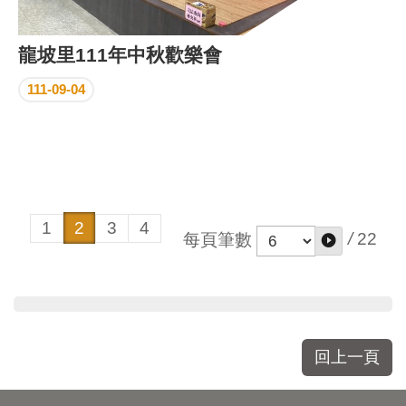
龍坡里111年中秋歡樂會
111-09-04
1
2
3
4
/
22
每頁筆數
回上一頁