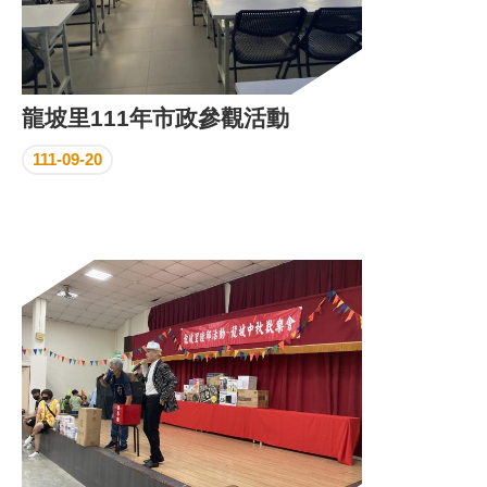
龍坡里111年市政參觀活動
111-09-20